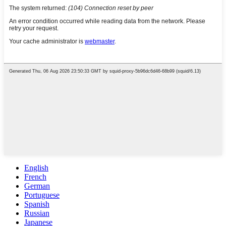
English
French
German
Portuguese
Spanish
Russian
Japanese